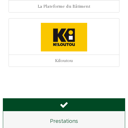
La Plateforme du Bâtiment
Kiloutou
Prestations