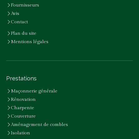
Fournisseurs
Avis
Contact
Plan du site
Mentions légales
Prestations
Maçonnerie générale
Rénovation
Charpente
Couverture
Aménagement de combles
Isolation