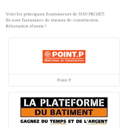
Voici les principaux fournisseurs de SUD PROJET.
Ils sont l'assurance de travaux de construction,
Rénovation réussis !
Point P.