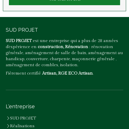
SUD PROJET
SUD PROJET
est une entreprise qui a plus de 28 années
d'expérience en
construction, Rénovation
: rénovation
générale, aménagement de salle de bain, aménagement au
handicap, couverture, charpente, maçonnerie générale ,
aménagement de combles, isolation.
Fièrement certifié
Artisan, RGE ECO Artisan
.
L'entreprise
SUD PROJET
Réalisations