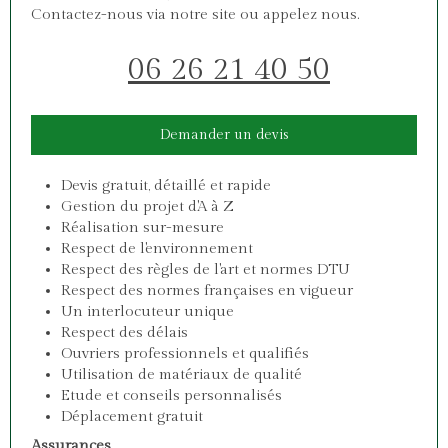
Contactez-nous via notre site ou appelez nous.
06 26 21 40 50
Demander un devis
Devis gratuit, détaillé et rapide
Gestion du projet d'A à Z
Réalisation sur-mesure
Respect de l'environnement
Respect des règles de l'art et normes DTU
Respect des normes françaises en vigueur
Un interlocuteur unique
Respect des délais
Ouvriers professionnels et qualifiés
Utilisation de matériaux de qualité
Etude et conseils personnalisés
Déplacement gratuit
Assurances