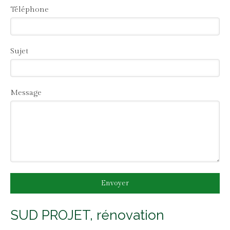
Téléphone
Sujet
Message
Envoyer
SUD PROJET, rénovation