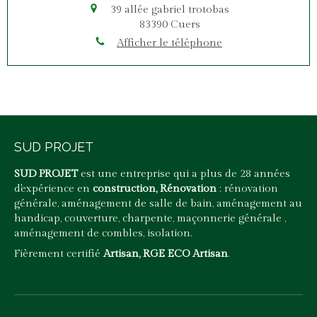
39 allée gabriel trotobas
83390
Cuers
Afficher le téléphone
SUD PROJET
SUD PROJET
est une entreprise qui a plus de 28 années
d'expérience en
construction, Rénovation
: rénovation
générale, aménagement de salle de bain, aménagement au
handicap, couverture, charpente, maçonnerie générale ,
aménagement de combles, isolation.
Fièrement certifié
Artisan, RGE ECO Artisan
.