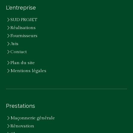
L'entreprise
SUD PROJET
Réalisations
Fournisseurs
Avis
Contact
Plan du site
Mentions légales
Prestations
Maçonnerie générale
Rénovation