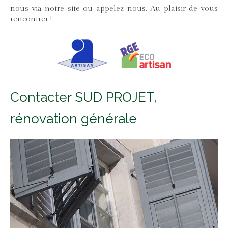
nous via notre site ou appelez nous. Au plaisir de vous
rencontrer !
Contacter SUD PROJET,
rénovation générale