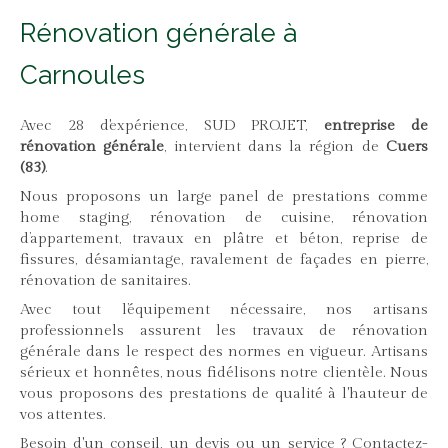
Rénovation générale à
Carnoules
Avec 28 d'expérience, SUD PROJET,
entreprise de
rénovation générale
, intervient dans la région de
Cuers
(83)
.
Nous proposons un large panel de prestations comme
home staging, rénovation de cuisine, rénovation
d’appartement, travaux en plâtre et béton, reprise de
fissures, désamiantage, ravalement de façades en pierre,
rénovation de sanitaires.
Avec tout l’équipement nécessaire, nos artisans
professionnels assurent les travaux de rénovation
générale dans le respect des normes en vigueur. Artisans
sérieux et honnêtes, nous fidélisons notre clientèle. Nous
vous proposons des prestations de qualité à l'hauteur de
vos attentes.
Besoin d'un conseil, un devis ou un service ? Contactez-