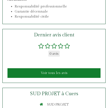
Responsabilité professionnelle
Garantie décennale
Responsabilité civile
Dernier avis client
0 avis
Voir tous les avis
SUD PROJET à Cuers
SUD PROJET