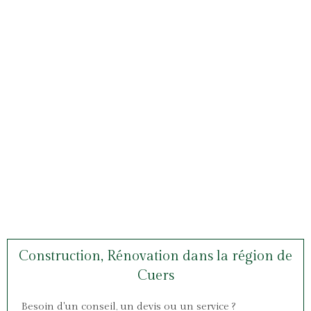
Construction, Rénovation dans la région de
Cuers
Besoin d'un conseil, un devis ou un service ?