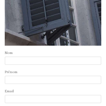
Nom
Prénom
Email